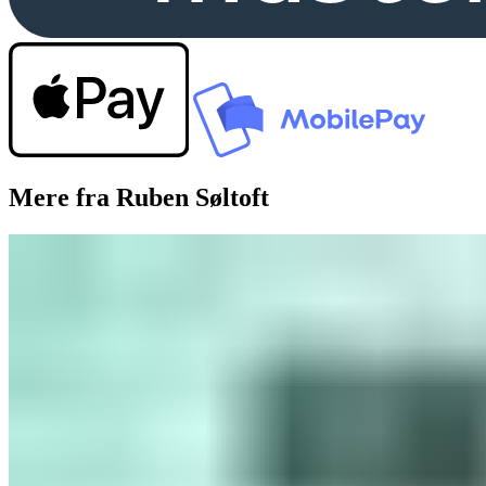
Mere fra Ruben Søltoft