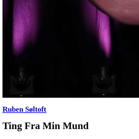
Ruben Søltoft
Ting Fra Min Mund